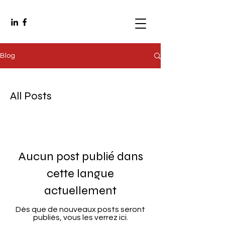
Blog
All Posts
Aucun post publié dans
cette langue
actuellement
Dès que de nouveaux posts seront
publiés, vous les verrez ici.